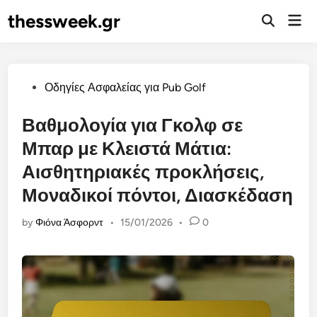
Skip
thessweek.gr
Mai
to
Open
Men
Search
content
Posted
Οδηγίες Ασφαλείας για Pub Golf
in
Βαθμολογία για Γκολφ σε
Μπαρ με Κλειστά Μάτια:
Αισθητηριακές προκλήσεις,
Μοναδικοί πόντοι, Διασκέδαση
by
Φιόνα Άσφορντ
•
15/01/2026
•
0