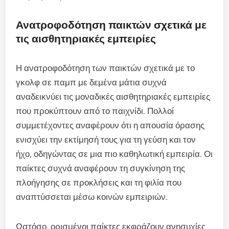
Ανατροφοδότηση παικτών σχετικά με
τις αισθητηριακές εμπειρίες
Η ανατροφοδότηση των παικτών σχετικά με το
γκολφ σε παμπ με δεμένα μάτια συχνά
αναδεικνύει τις μοναδικές αισθητηριακές εμπειρίες
που προκύπτουν από το παιχνίδι. Πολλοί
συμμετέχοντες αναφέρουν ότι η απουσία όρασης
ενισχύει την εκτίμησή τους για τη γεύση και τον
ήχο, οδηγώντας σε μια πιο καθηλωτική εμπειρία. Οι
παίκτες συχνά αναφέρουν τη συγκίνηση της
πλοήγησης σε προκλήσεις και τη φιλία που
αναπτύσσεται μέσω κοινών εμπειριών.
Ωστόσο, ορισμένοι παίκτες εκφράζουν ανησυχίες