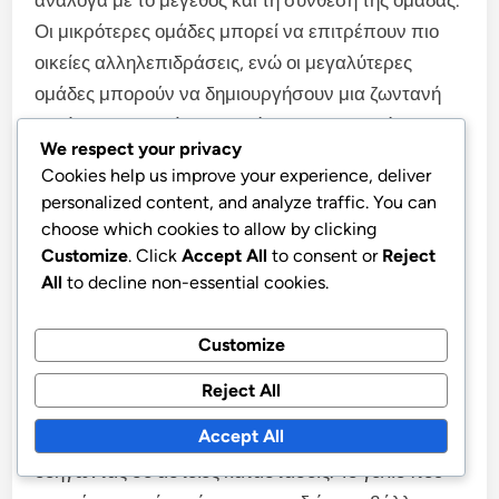
ανάλογα με το μέγεθος και τη σύνθεση της ομάδας.
Οι μικρότερες ομάδες μπορεί να επιτρέπουν πιο
οικείες αλληλεπιδράσεις, ενώ οι μεγαλύτερες
ομάδες μπορούν να δημιουργήσουν μια ζωντανή
ατμόσφαιρα γεμάτη ποικιλία προσωπικοτήτων.
We respect your privacy
Ανεξαρτήτως μεγέθους ομάδας, η κοινή εμπειρία
Cookies help us improve your experience, deliver
της υπέρβασης των αισθητηριακών προκλήσεων
personalized content, and analyze traffic. You can
ενισχύει την κοινωνική πτυχή του παιχνιδιού.
choose which cookies to allow by clicking
Customize
. Click
Accept All
to consent or
Reject
Χιούμορ και ψυχαγωγική αξία
All
to decline non-essential cookies.
Customize
Το γκολφ σε παμπ με δεμένα μάτια είναι εγγενώς
χιουμοριστικό λόγω της απρόβλεπτης φύσης του
Reject All
παιχνιδιού. Οι παίκτες συχνά υπολογίζουν
Accept All
λανθασμένα αποστάσεις ή μπερδεύουν ποτά,
οδηγώντας σε αστείες καταστάσεις. Το γέλιο που