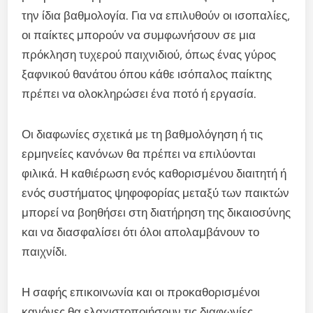
την ίδια βαθμολογία. Για να επιλυθούν οι ισοπαλίες,
οι παίκτες μπορούν να συμφωνήσουν σε μια
πρόκληση τυχερού παιχνιδιού, όπως ένας γύρος
ξαφνικού θανάτου όπου κάθε ισόπαλος παίκτης
πρέπει να ολοκληρώσει ένα ποτό ή εργασία.
Οι διαφωνίες σχετικά με τη βαθμολόγηση ή τις
ερμηνείες κανόνων θα πρέπει να επιλύονται
φιλικά. Η καθιέρωση ενός καθορισμένου διαιτητή ή
ενός συστήματος ψηφοφορίας μεταξύ των παικτών
μπορεί να βοηθήσει στη διατήρηση της δικαιοσύνης
και να διασφαλίσει ότι όλοι απολαμβάνουν το
παιχνίδι.
Η σαφής επικοινωνία και οι προκαθορισμένοι
κανόνες θα ελαχιστοποιήσουν τις διαφωνίες,