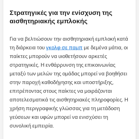
Στρατηγικές για την ενίσχυση της
αισθητηριακής εμπλοκής
Για να βελτιώσουν την αισθητηριακή εμπλοκή κατά
τη διάρκεια του
γκολφ σε παμπ
με δεμένα μάτια, οι
παίκτες μπορούν να υιοθετήσουν αρκετές
στρατηγικές. Η ενθάρρυνση της επικοινωνίας
μεταξύ των μελών της ομάδας μπορεί να βοηθήσει
στην παροχή καθοδήγησης και υποστήριξης,
επιτρέποντας στους παίκτες να μοιράζονται
αποτελεσματικά τις αισθητηριακές πληροφορίες. Η
χρήση περιγραφικής γλώσσας για τη μετάδοση
γεύσεων και υφών μπορεί να ενισχύσει τη
συνολική εμπειρία.