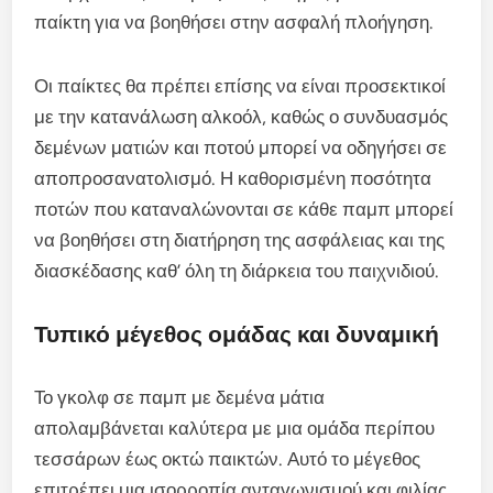
παίκτη για να βοηθήσει στην ασφαλή πλοήγηση.
Οι παίκτες θα πρέπει επίσης να είναι προσεκτικοί
με την κατανάλωση αλκοόλ, καθώς ο συνδυασμός
δεμένων ματιών και ποτού μπορεί να οδηγήσει σε
αποπροσανατολισμό. Η καθορισμένη ποσότητα
ποτών που καταναλώνονται σε κάθε παμπ μπορεί
να βοηθήσει στη διατήρηση της ασφάλειας και της
διασκέδασης καθ’ όλη τη διάρκεια του παιχνιδιού.
Τυπικό μέγεθος ομάδας και δυναμική
Το γκολφ σε παμπ με δεμένα μάτια
απολαμβάνεται καλύτερα με μια ομάδα περίπου
τεσσάρων έως οκτώ παικτών. Αυτό το μέγεθος
επιτρέπει μια ισορροπία ανταγωνισμού και φιλίας,