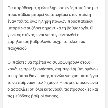
Για παράδειγμα, η ολοκλήρωση ενός ποτού σε μία
προσπάθεια μπορεί να αποφέρει στον παίκτη
έναν πόντο, ενώ η λήψη πολλών προσπαθειών
μπορεί να αυξήσει σημαντικά τη βαθμολογία. Ο
γενικός στόχος είναι να συγκεντρωθεί η
χαμηλότερη βαθμολογία μέχρι το τέλος του
παιχνιδιού.
Οι παίκτες θα πρέπει να συμφωνήσουν στους
κανόνες πριν ξεκινήσουν, συμπεριλαμβανομένου
του τρόπου διαχείρισης ποινών για χυσίματα ή για
το να παίρνουν πολύ χρόνο. Η σαφής επικοινωνία
διασφαλίζει ότι όλοι κατανοούν τις προσδοκίες και
τις μεθόδους βαθμολόγησης.