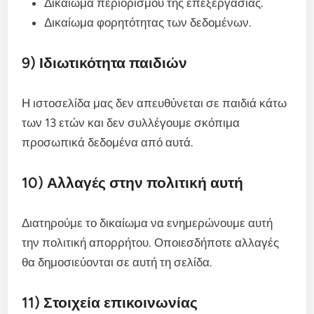
Δικαίωμα περιορισμού της επεξεργασίας.
Δικαίωμα φορητότητας των δεδομένων.
9) Ιδιωτικότητα παιδιών
Η ιστοσελίδα μας δεν απευθύνεται σε παιδιά κάτω
των 13 ετών και δεν συλλέγουμε σκόπιμα
προσωπικά δεδομένα από αυτά.
10) Αλλαγές στην πολιτική αυτή
Διατηρούμε το δικαίωμα να ενημερώνουμε αυτή
την πολιτική απορρήτου. Οποιεσδήποτε αλλαγές
θα δημοσιεύονται σε αυτή τη σελίδα.
11) Στοιχεία επικοινωνίας