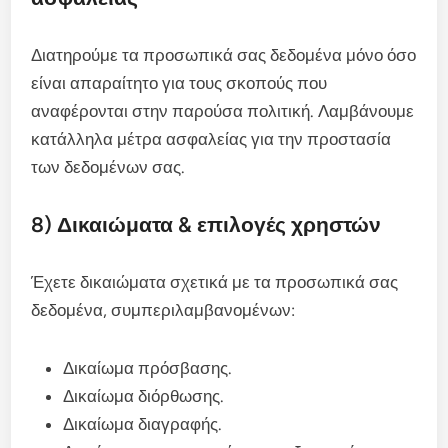
Διατηρούμε τα προσωπικά σας δεδομένα μόνο όσο
είναι απαραίτητο για τους σκοπούς που
αναφέρονται στην παρούσα πολιτική. Λαμβάνουμε
κατάλληλα μέτρα ασφαλείας για την προστασία
των δεδομένων σας.
8) Δικαιώματα & επιλογές χρηστών
Έχετε δικαιώματα σχετικά με τα προσωπικά σας
δεδομένα, συμπεριλαμβανομένων:
Δικαίωμα πρόσβασης.
Δικαίωμα διόρθωσης.
Δικαίωμα διαγραφής.