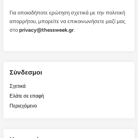
Για οποιαδήποτε ερώτηση σχετικά με την πολιτική
απορρήτου, μπορείτε να επικοινωνήσετε μαζί μας
στο
privacy@thessweek.gr
.
Σύνδεσμοι
Σχετικά
Ελάτε σε επαφή
Περιεχόμενο