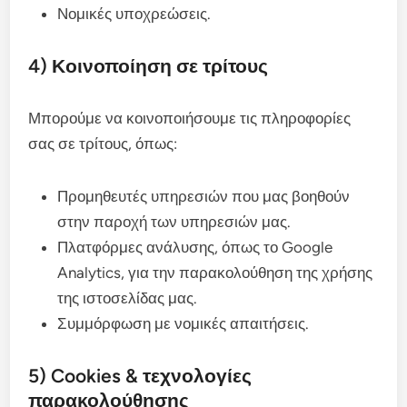
Νομικές υποχρεώσεις.
4) Κοινοποίηση σε τρίτους
Μπορούμε να κοινοποιήσουμε τις πληροφορίες
σας σε τρίτους, όπως:
Προμηθευτές υπηρεσιών που μας βοηθούν
στην παροχή των υπηρεσιών μας.
Πλατφόρμες ανάλυσης, όπως το Google
Analytics, για την παρακολούθηση της χρήσης
της ιστοσελίδας μας.
Συμμόρφωση με νομικές απαιτήσεις.
5) Cookies & τεχνολογίες
παρακολούθησης