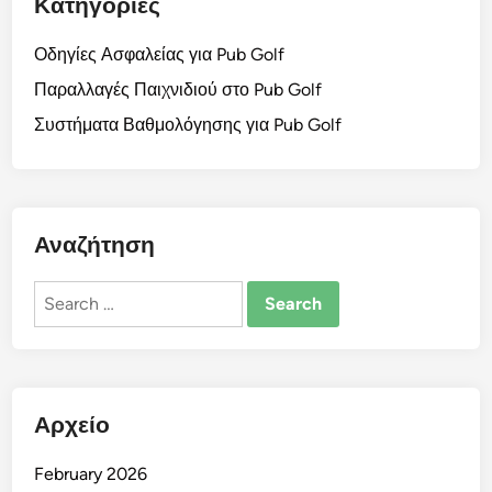
Κατηγορίες
Οδηγίες Ασφαλείας για Pub Golf
Παραλλαγές Παιχνιδιού στο Pub Golf
Συστήματα Βαθμολόγησης για Pub Golf
Αναζήτηση
Search
for:
Αρχείο
February 2026