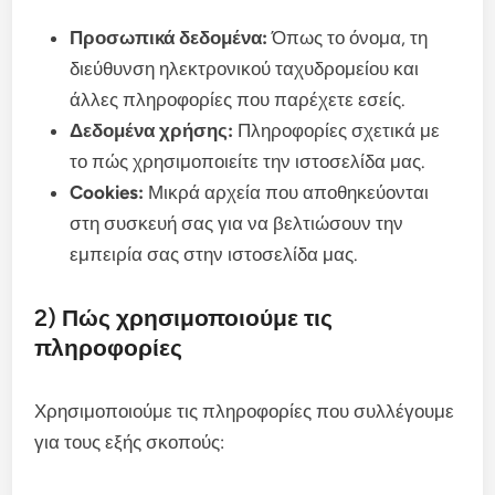
Προσωπικά δεδομένα:
Όπως το όνομα, τη
διεύθυνση ηλεκτρονικού ταχυδρομείου και
άλλες πληροφορίες που παρέχετε εσείς.
Δεδομένα χρήσης:
Πληροφορίες σχετικά με
το πώς χρησιμοποιείτε την ιστοσελίδα μας.
Cookies:
Μικρά αρχεία που αποθηκεύονται
στη συσκευή σας για να βελτιώσουν την
εμπειρία σας στην ιστοσελίδα μας.
2) Πώς χρησιμοποιούμε τις
πληροφορίες
Χρησιμοποιούμε τις πληροφορίες που συλλέγουμε
για τους εξής σκοπούς: