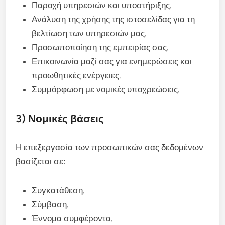
Παροχή υπηρεσιών και υποστήριξης.
Ανάλυση της χρήσης της ιστοσελίδας για τη
βελτίωση των υπηρεσιών μας.
Προσωποποίηση της εμπειρίας σας.
Επικοινωνία μαζί σας για ενημερώσεις και
προωθητικές ενέργειες.
Συμμόρφωση με νομικές υποχρεώσεις.
3) Νομικές βάσεις
Η επεξεργασία των προσωπικών σας δεδομένων
βασίζεται σε:
Συγκατάθεση.
Σύμβαση.
Έννομα συμφέροντα.