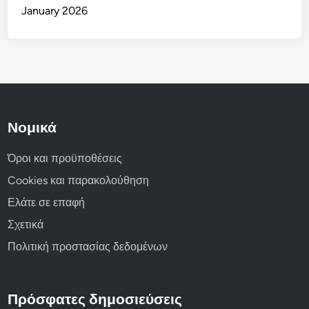
January 2026
Νομικά
Όροι και προϋποθέσεις
Cookies και παρακολούθηση
Ελάτε σε επαφή
Σχετικά
Πολιτική προστασίας δεδομένων
Πρόσφατες δημοσιεύσεις