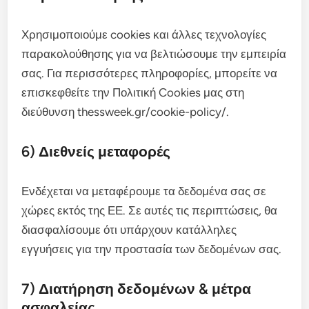
Χρησιμοποιούμε cookies και άλλες τεχνολογίες
παρακολούθησης για να βελτιώσουμε την εμπειρία
σας. Για περισσότερες πληροφορίες, μπορείτε να
επισκεφθείτε την Πολιτική Cookies μας στη
διεύθυνση thessweek.gr/cookie-policy/.
6) Διεθνείς μεταφορές
Ενδέχεται να μεταφέρουμε τα δεδομένα σας σε
χώρες εκτός της ΕΕ. Σε αυτές τις περιπτώσεις, θα
διασφαλίσουμε ότι υπάρχουν κατάλληλες
εγγυήσεις για την προστασία των δεδομένων σας.
7) Διατήρηση δεδομένων & μέτρα
ασφαλείας