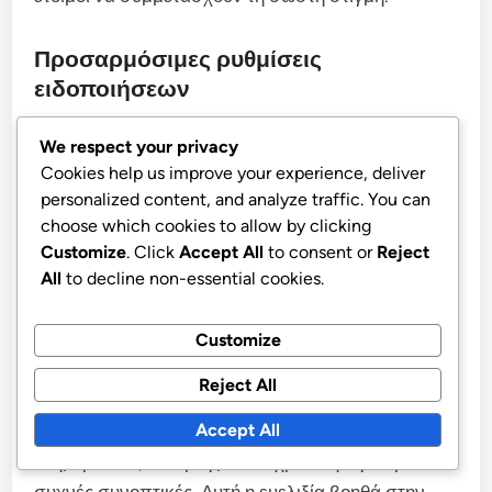
Προσαρμόσιμες ρυθμίσεις
ειδοποιήσεων
We respect your privacy
Οι προσαρμόσιμες ρυθμίσεις ειδοποιήσεων είναι
Cookies help us improve your experience, deliver
ένα βασικό χαρακτηριστικό των εφαρμογών
personalized content, and analyze traffic. You can
καταγραφής σκορ, επιτρέποντας στους χρήστες να
choose which cookies to allow by clicking
προσαρμόσουν την εμπειρία τους. Οι παίκτες
Customize
. Click
Accept All
to consent or
Reject
μπορούν να επιλέξουν τους τύπους ειδοποιήσεων
All
to decline non-essential cookies.
που επιθυμούν να λαμβάνουν, όπως ειδοποιήσεις
ήχου, δονήσεις ή οπτικά αναδυόμενα.
Customize
Reject All
Οι χρήστες μπορούν επίσης να ρυθμίσουν τη
Accept All
συχνότητα των ειδοποιήσεων, επιλέγοντας
ενημερώσεις σε πραγματικό χρόνο ή λιγότερο