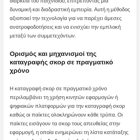
διάρκεια του παιχνιδιού, επιτρέποντας μια
δυναμική και διαδραστική εμπειρία. Αυτή η μέθοδος
αξιοποιεί την τεχνολογία για να παρέχει άμεσες
ανατροφοδοτήσεις και να ενισχύει την εμπλοκή
μεταξύ των συμμετεχόντων.
Ορισμός και μηχανισμοί της
καταγραφής σκορ σε πραγματικό
χρόνο
Η καταγραφή σκορ σε πραγματικό χρόνο
περιλαμβάνει τη χρήση κινητών εφαρμογών ή
ψηφιακών πλατφορμών για την καταγραφή σκορ
καθώς οι παίκτες ολοκληρώνουν κάθε τρύπα. Οι
παίκτες εισάγουν τα σκορ τους απευθείας στην
εφαρμογή, η οποία ενημερώνει τη λίστα κατάταξης