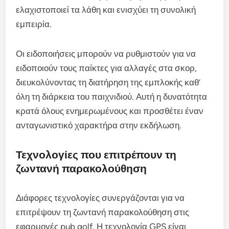
ελαχιστοποιεί τα λάθη και ενισχύει τη συνολική
εμπειρία.
Οι ειδοποιήσεις μπορούν να ρυθμιστούν για να
ειδοποιούν τους παίκτες για αλλαγές στα σκορ,
διευκολύνοντας τη διατήρηση της εμπλοκής καθ’
όλη τη διάρκεια του παιχνιδιού. Αυτή η δυνατότητα
κρατά όλους ενημερωμένους και προσθέτει έναν
ανταγωνιστικό χαρακτήρα στην εκδήλωση.
Τεχνολογίες που επιτρέπουν τη
ζωντανή παρακολούθηση
Διάφορες τεχνολογίες συνεργάζονται για να
επιτρέψουν τη ζωντανή παρακολούθηση στις
εφαρμογές pub golf. Η τεχνολογία GPS είναι