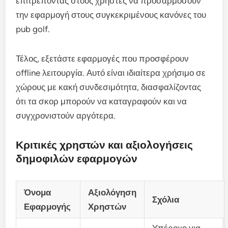
επιτρέποντας στους χρήστες να προσαρμόσουν
την εφαρμογή στους συγκεκριμένους κανόνες του
pub golf.
Τέλος, εξετάστε εφαρμογές που προσφέρουν
offline λειτουργία. Αυτό είναι ιδιαίτερα χρήσιμο σε
χώρους με κακή συνδεσιμότητα, διασφαλίζοντας
ότι τα σκορ μπορούν να καταγραφούν και να
συγχρονιστούν αργότερα.
Κριτικές χρηστών και αξιολογήσεις
δημοφιλών εφαρμογών
Όνομα
Αξιολόγηση
Σχόλια
Εφαρμογής
Χρηστών