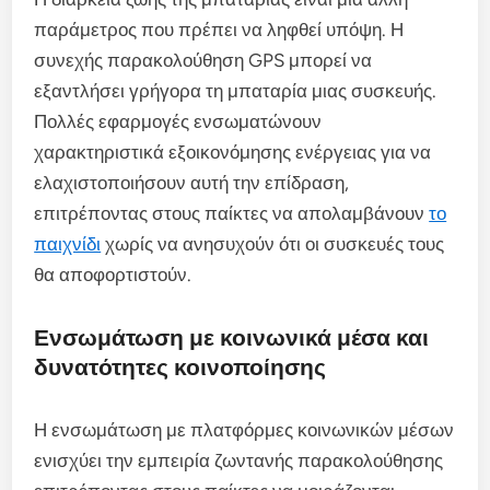
παράμετρος που πρέπει να ληφθεί υπόψη. Η
συνεχής παρακολούθηση GPS μπορεί να
εξαντλήσει γρήγορα τη μπαταρία μιας συσκευής.
Πολλές εφαρμογές ενσωματώνουν
χαρακτηριστικά εξοικονόμησης ενέργειας για να
ελαχιστοποιήσουν αυτή την επίδραση,
επιτρέποντας στους παίκτες να απολαμβάνουν
το
παιχνίδι
χωρίς να ανησυχούν ότι οι συσκευές τους
θα αποφορτιστούν.
Ενσωμάτωση με κοινωνικά μέσα και
δυνατότητες κοινοποίησης
Η ενσωμάτωση με πλατφόρμες κοινωνικών μέσων
ενισχύει την εμπειρία ζωντανής παρακολούθησης