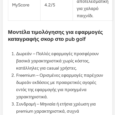
αποτελεσματική
MyScore
4.2/5
για χαλαρό
παιχνίδι.
Μοντέλα τιμολόγησης για εφαρμογές
καταγραφής σκορ στο pub golf
Δωρεάν – Πολλές εφαρμογές προσφέρουν
βασικά χαρακτηριστικά χωρίς κόστος,
κατάλληλες για casual χρήστες.
Freemium – Ορισμένες εφαρμογές παρέχουν
δωρεάν εκδόσεις με προαιρετικές αγορές
εντός της εφαρμογής για προηγμένα
χαρακτηριστικά.
Συνδρομή – Μηνιαία ή ετήσια χρέωση για
premium χαρακτηριστικά, συχνά