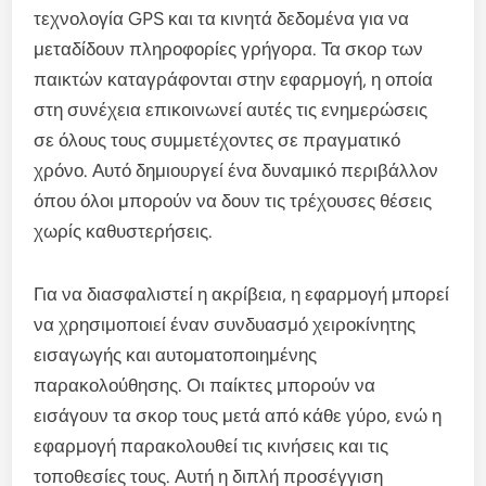
τεχνολογία GPS και τα κινητά δεδομένα για να
μεταδίδουν πληροφορίες γρήγορα. Τα σκορ των
παικτών καταγράφονται στην εφαρμογή, η οποία
στη συνέχεια επικοινωνεί αυτές τις ενημερώσεις
σε όλους τους συμμετέχοντες σε πραγματικό
χρόνο. Αυτό δημιουργεί ένα δυναμικό περιβάλλον
όπου όλοι μπορούν να δουν τις τρέχουσες θέσεις
χωρίς καθυστερήσεις.
Για να διασφαλιστεί η ακρίβεια, η εφαρμογή μπορεί
να χρησιμοποιεί έναν συνδυασμό χειροκίνητης
εισαγωγής και αυτοματοποιημένης
παρακολούθησης. Οι παίκτες μπορούν να
εισάγουν τα σκορ τους μετά από κάθε γύρο, ενώ η
εφαρμογή παρακολουθεί τις κινήσεις και τις
τοποθεσίες τους. Αυτή η διπλή προσέγγιση